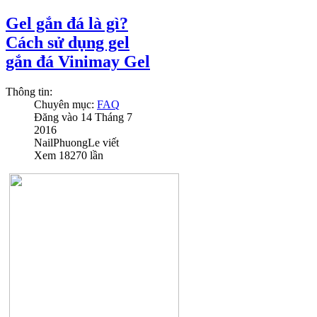
Gel gắn đá là gì?
Cách sử dụng gel
gắn đá Vinimay Gel
Thông tin:
Chuyên mục:
FAQ
Đăng vào
14 Tháng 7
2016
NailPhuongLe
viết
Xem
18270
lần