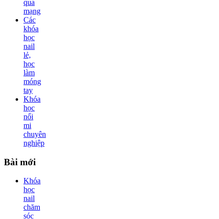
qua
mạng
Các
khóa
học
nail
lẻ,
học
làm
móng
tay
Khóa
học
nối
mi
chuyên
nghiệp
Bài mới
Khóa
học
nail
chăm
sóc