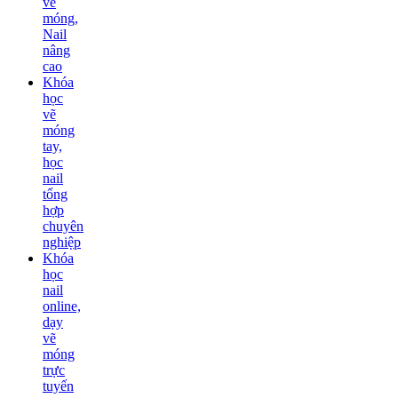
vẽ
móng,
Nail
nâng
cao
Khóa
học
vẽ
móng
tay,
học
nail
tổng
hợp
chuyên
nghiệp
Khóa
học
nail
online,
dạy
vẽ
móng
trực
tuyến