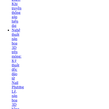
Khi
truyền
thống
gặp
hiện
đại
Nghệ
thuật
nặn
hoa
3D
trên
móng:
Kỹ
thuật
độc
đáo
từ
Nail
Phương
Lê,
nặn
hoa
3D
bằng