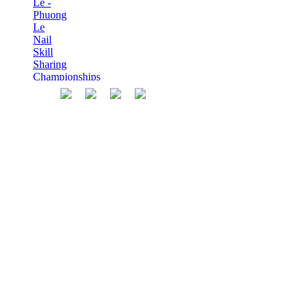
Lê -
Phuong
Le
Nail
Skill
Sharing
Championships
Nail
đẹp:
Những
mẫu
vẽ
móng
tay
đẹp
của
học
viên
Hoạt
động
mới
Master