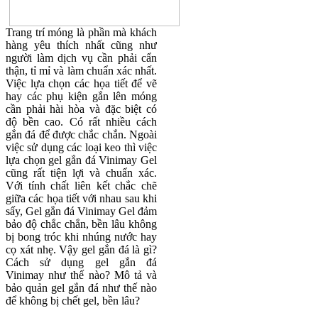
Trang trí móng là phần mà khách
hàng yêu thích nhất cũng như
người làm dịch vụ cần phải cẩn
thận, tỉ mỉ và làm chuẩn xác nhất.
Việc lựa chọn các họa tiết để vẽ
hay các phụ kiện gắn lên móng
cần phải hài hòa và đặc biệt có
độ bền cao. Có rất nhiều cách
gắn đá để được chắc chắn. Ngoài
việc sử dụng các loại keo thì việc
lựa chọn gel gắn đá Vinimay Gel
cũng rất tiện lợi và chuẩn xác.
Với tính chất liên kết chắc chẽ
giữa các họa tiết với nhau sau khi
sấy, Gel gắn đá Vinimay Gel đảm
bảo độ chắc chắn, bền lâu không
bị bong tróc khi nhúng nước hay
cọ xát nhẹ. Vậy gel gắn đá là gì?
Cách sử dụng gel gắn đá
Vinimay như thế nào? Mô tả và
bảo quản gel gắn đá như thế nào
để không bị chết gel, bền lâu?